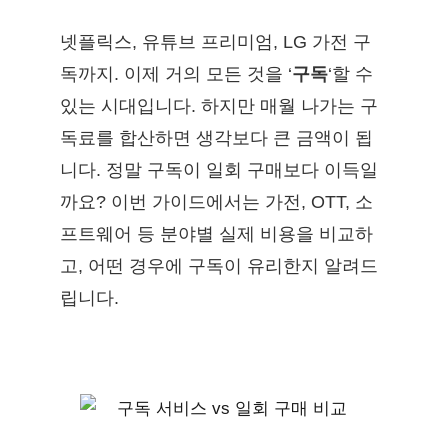
넷플릭스, 유튜브 프리미엄, LG 가전 구
독까지. 이제 거의 모든 것을 ‘
구독
‘할 수
있는 시대입니다. 하지만 매월 나가는 구
독료를 합산하면 생각보다 큰 금액이 됩
니다. 정말 구독이 일회 구매보다 이득일
까요? 이번 가이드에서는 가전, OTT, 소
프트웨어 등 분야별 실제 비용을 비교하
고, 어떤 경우에 구독이 유리한지 알려드
립니다.