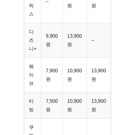
–
릭
원
원
스
디
9,900
13,900
즈
–
원
원
니+
웨
7,900
10,900
13,900
이
원
원
원
브
티
7,500
10,900
13,900
빙
원
원
원
쿠