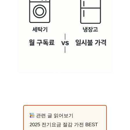
관련 글 읽어보기
2025 전기요금 절감 가전 BEST