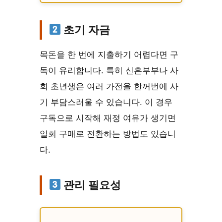
초기 자금
목돈을 한 번에 지출하기 어렵다면 구
독이 유리합니다. 특히 신혼부부나 사
회 초년생은 여러 가전을 한꺼번에 사
기 부담스러울 수 있습니다. 이 경우
구독으로 시작해 재정 여유가 생기면
일회 구매로 전환하는 방법도 있습니
다.
관리 필요성