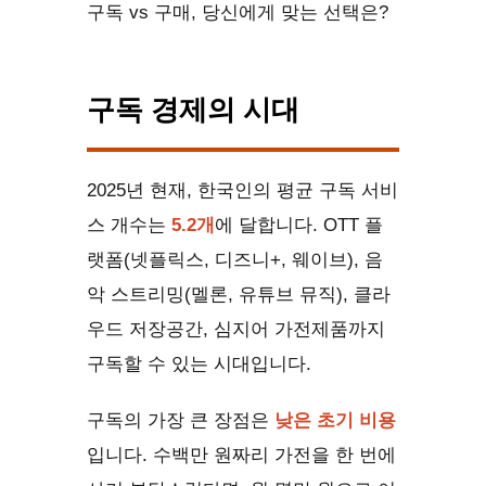
구독 vs 구매, 당신에게 맞는 선택은?
구독 경제의 시대
2025년 현재, 한국인의 평균 구독 서비
스 개수는
5.2개
에 달합니다. OTT 플
랫폼(넷플릭스, 디즈니+, 웨이브), 음
악 스트리밍(멜론, 유튜브 뮤직), 클라
우드 저장공간, 심지어 가전제품까지
구독할 수 있는 시대입니다.
구독의 가장 큰 장점은
낮은 초기 비용
입니다. 수백만 원짜리 가전을 한 번에