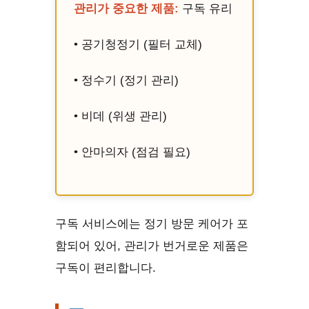
관리가 중요한 제품:
구독 유리
• 공기청정기 (필터 교체)
• 정수기 (정기 관리)
• 비데 (위생 관리)
• 안마의자 (점검 필요)
구독 서비스에는 정기 방문 케어가 포
함되어 있어, 관리가 번거로운 제품은
구독이 편리합니다.