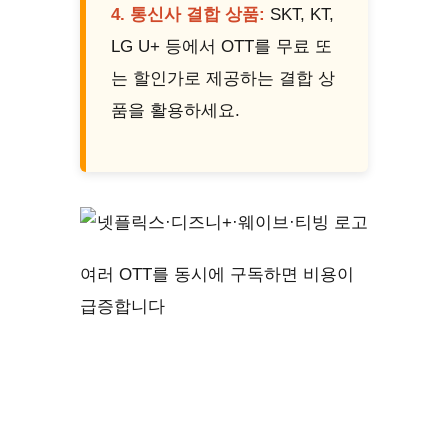
4. 통신사 결합 상품:
SKT, KT,
LG U+ 등에서 OTT를 무료 또
는 할인가로 제공하는 결합 상
품을 활용하세요.
여러 OTT를 동시에 구독하면 비용이
급증합니다