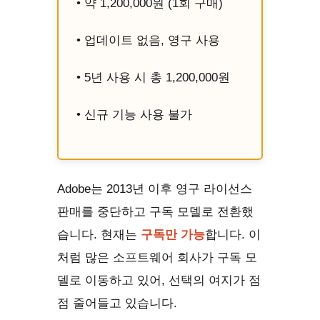
• 약 1,200,000원 (1회 구매)
• 업데이트 없음, 영구 사용
• 5년 사용 시 총 1,200,000원
• 신규 기능 사용 불가
Adobe는 2013년 이후 영구 라이선스
판매를 중단하고 구독 모델로 전환했
습니다. 현재는
구독만 가능
합니다. 이
처럼 많은 소프트웨어 회사가 구독 모
델로 이동하고 있어, 선택의 여지가 점
점 줄어들고 있습니다.