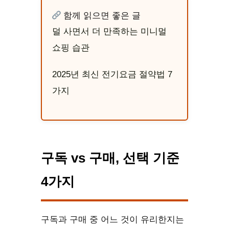
함께 읽으면 좋은 글
덜 사면서 더 만족하는 미니멀
쇼핑 습관
2025년 최신 전기요금 절약법 7
가지
구독 vs 구매, 선택 기준
4가지
구독과 구매 중 어느 것이 유리한지는