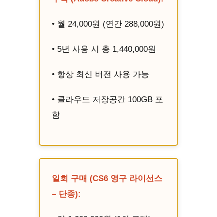
• 월 24,000원 (연간 288,000원)
• 5년 사용 시 총 1,440,000원
• 항상 최신 버전 사용 가능
• 클라우드 저장공간 100GB 포
함
일회 구매 (CS6 영구 라이선스
– 단종):