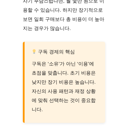
사기 부담스럽다면, 월 몇만 원으로 이
용할 수 있습니다. 하지만 장기적으로
보면 일회 구매보다 총 비용이 더 높아
지는 경우가 많습니다.
구독 경제의 핵심
구독은 ‘소유’가 아닌 ‘이용’에
초점을 맞춥니다. 초기 비용은
낮지만 장기 비용은 높습니다.
자신의 사용 패턴과 재정 상황
에 맞춰 선택하는 것이 중요합
니다.