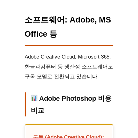
소프트웨어: Adobe, MS
Office 등
Adobe Creative Cloud, Microsoft 365,
한글과컴퓨터 등 생산성 소프트웨어도
구독 모델로 전환되고 있습니다.
Adobe Photoshop 비용
비교
구독 (Adobe Creative Cloud):