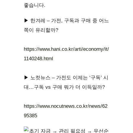
좋습니다.
▶ 한겨레 – 가전, 구독과 구매 중 어느
쪽이 유리할까?
https://www.hani.co.kr/arti/economy/it/
1140248.html
▶ 노컷뉴스 – 가전도 이제는 ‘구독’ 시
대…구독 vs 구매 뭐가 더 이득일까?
https://www.nocutnews.co.kr/news/62
95385