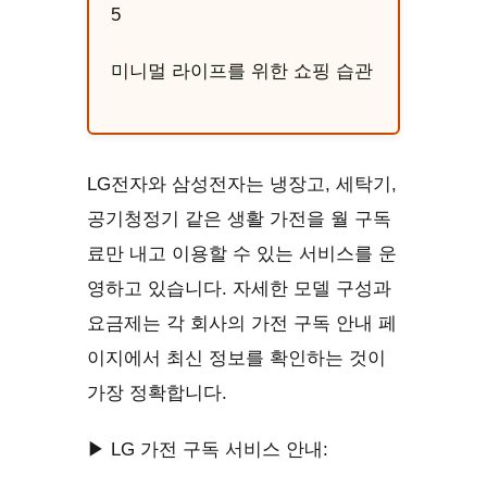
5
미니멀 라이프를 위한 쇼핑 습관
LG전자와 삼성전자는 냉장고, 세탁기,
공기청정기 같은 생활 가전을 월 구독
료만 내고 이용할 수 있는 서비스를 운
영하고 있습니다. 자세한 모델 구성과
요금제는 각 회사의 가전 구독 안내 페
이지에서 최신 정보를 확인하는 것이
가장 정확합니다.
▶ LG 가전 구독 서비스 안내: