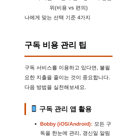
나에게 맞는 선택 기준 4가지
구독 비용 관리 팁
구독 서비스를 이용하고 있다면, 불필
요한 지출을 줄이는 것이 중요합니다.
다음 방법을 실천해보세요.
구독 관리 앱 활용
Bobby (iOS/Android):
모든 구
독을 한눈에 관리, 갱신일 알림