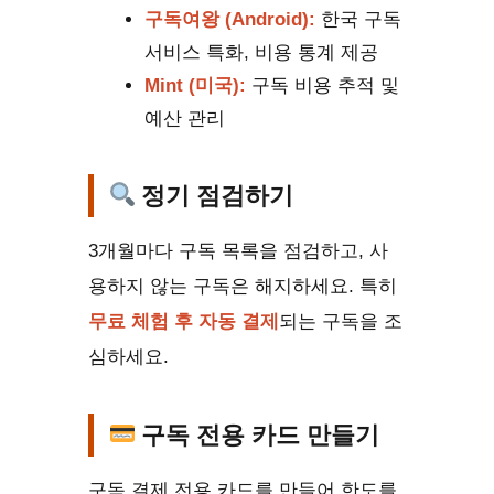
구독여왕 (Android):
한국 구독
서비스 특화, 비용 통계 제공
Mint (미국):
구독 비용 추적 및
예산 관리
정기 점검하기
3개월마다 구독 목록을 점검하고, 사
용하지 않는 구독은 해지하세요. 특히
무료 체험 후 자동 결제
되는 구독을 조
심하세요.
구독 전용 카드 만들기
구독 결제 전용 카드를 만들어 한도를