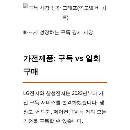
빠르게 성장하는 구독 경제 시장
가전제품: 구독 vs 일회
구매
LG전자와 삼성전자는 2022년부터 가
전 구독 서비스를 본격화했습니다. 냉
장고, 세탁기, 에어컨, TV 등 거의 모든
가전을 구독할 수 있습니다.