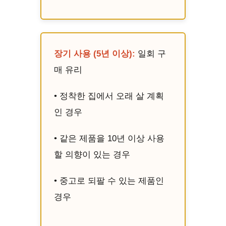
장기 사용 (5년 이상):
일회 구
매 유리
• 정착한 집에서 오래 살 계획
인 경우
• 같은 제품을 10년 이상 사용
할 의향이 있는 경우
• 중고로 되팔 수 있는 제품인
경우