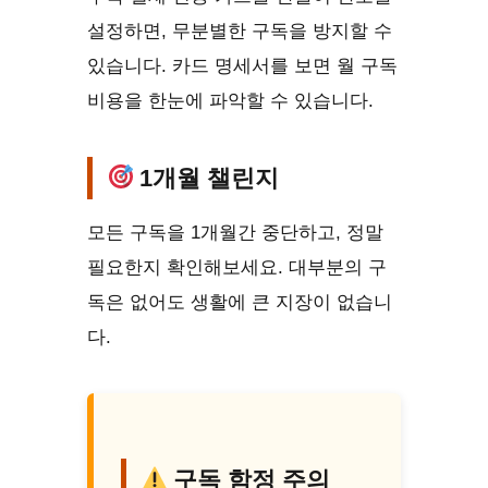
설정하면, 무분별한 구독을 방지할 수
있습니다. 카드 명세서를 보면 월 구독
비용을 한눈에 파악할 수 있습니다.
1개월 챌린지
모든 구독을 1개월간 중단하고, 정말
필요한지 확인해보세요. 대부분의 구
독은 없어도 생활에 큰 지장이 없습니
다.
구독 함정 주의