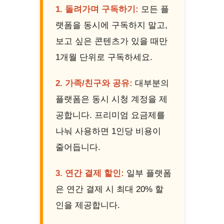
1. 돌려가며 구독하기:
모든 플
랫폼을 동시에 구독하지 말고,
보고 싶은 콘텐츠가 있을 때만
1개월 단위로 구독하세요.
2. 가족/친구와 공유:
대부분의
플랫폼은 동시 시청 계정을 제
공합니다. 프리미엄 요금제를
나눠 사용하면 1인당 비용이
줄어듭니다.
3. 연간 결제 할인:
일부 플랫폼
은 연간 결제 시 최대 20% 할
인을 제공합니다.