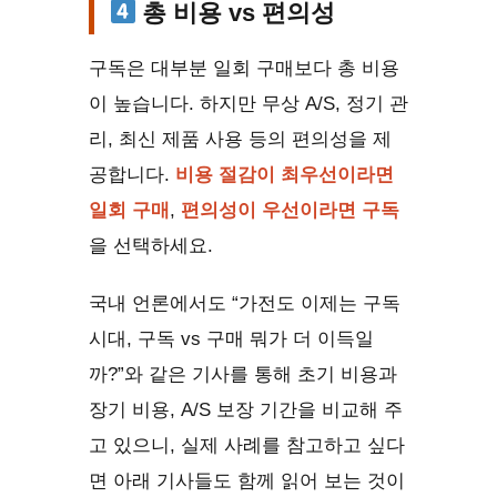
총 비용 vs 편의성
구독은 대부분 일회 구매보다 총 비용
이 높습니다. 하지만 무상 A/S, 정기 관
리, 최신 제품 사용 등의 편의성을 제
공합니다.
비용 절감이 최우선이라면
일회 구매
,
편의성이 우선이라면 구독
을 선택하세요.
국내 언론에서도 “가전도 이제는 구독
시대, 구독 vs 구매 뭐가 더 이득일
까?”와 같은 기사를 통해 초기 비용과
장기 비용, A/S 보장 기간을 비교해 주
고 있으니, 실제 사례를 참고하고 싶다
면 아래 기사들도 함께 읽어 보는 것이