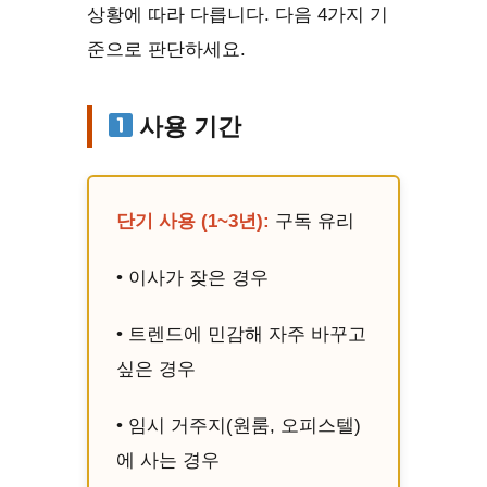
상황에 따라 다릅니다. 다음 4가지 기
준으로 판단하세요.
사용 기간
단기 사용 (1~3년):
구독 유리
• 이사가 잦은 경우
• 트렌드에 민감해 자주 바꾸고
싶은 경우
• 임시 거주지(원룸, 오피스텔)
에 사는 경우