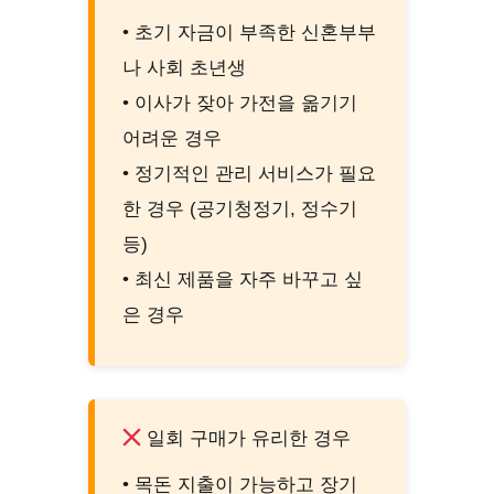
• 초기 자금이 부족한 신혼부부
나 사회 초년생
• 이사가 잦아 가전을 옮기기
어려운 경우
• 정기적인 관리 서비스가 필요
한 경우 (공기청정기, 정수기
등)
• 최신 제품을 자주 바꾸고 싶
은 경우
일회 구매가 유리한 경우
• 목돈 지출이 가능하고 장기