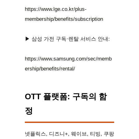
https://www.lge.co.kr/plus-
membership/benefits/subscription
▶ 삼성 가전 구독·렌탈 서비스 안내:
https://www.samsung.com/sec/memb
ership/benefits/rental/
OTT 플랫폼: 구독의 함
정
넷플릭스, 디즈니+, 웨이브, 티빙, 쿠팡