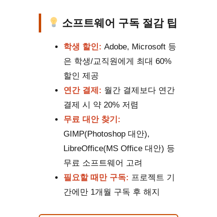
소프트웨어 구독 절감 팁
학생 할인:
Adobe, Microsoft 등
은 학생/교직원에게 최대 60%
할인 제공
연간 결제:
월간 결제보다 연간
결제 시 약 20% 저렴
무료 대안 찾기:
GIMP(Photoshop 대안),
LibreOffice(MS Office 대안) 등
무료 소프트웨어 고려
필요할 때만 구독:
프로젝트 기
간에만 1개월 구독 후 해지